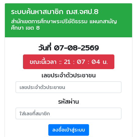
ระบบค้นหาสมาชิก ฌส.จศป.8
สำนักเขตการศึกษาพระปริยัติธรรม แผนกสามัญ
ศึกษา เขต 8
วันที่ 07-08-2569
เลขประจำตัวประชาชน
รหัสผ่าน
ลงชื่อเข้าสู่ระบบ