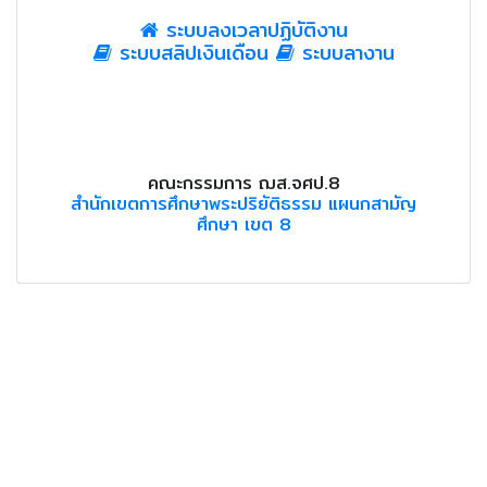
ระบบลงเวลาปฏิบัติงาน
ระบบสลิปเงินเดือน
ระบบลางาน
คณะกรรมการ ฌส.จศป.8
สำนักเขตการศึกษาพระปริยัติธรรม แผนกสามัญ
ศึกษา เขต 8